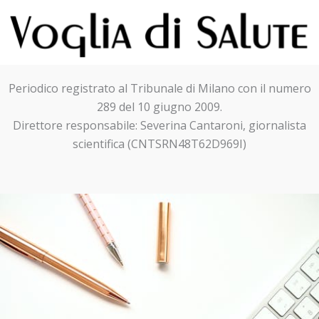
Periodico registrato al Tribunale di Milano con il numero
289 del 10 giugno 2009.
Direttore responsabile: Severina Cantaroni, giornalista
scientifica (CNTSRN48T62D969I)