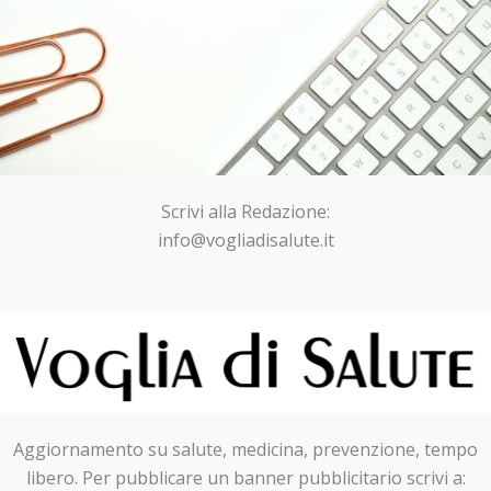
Scrivi alla Redazione:
info@vogliadisalute.it
Aggiornamento su salute, medicina, prevenzione, tempo
libero. Per pubblicare un banner pubblicitario scrivi a: