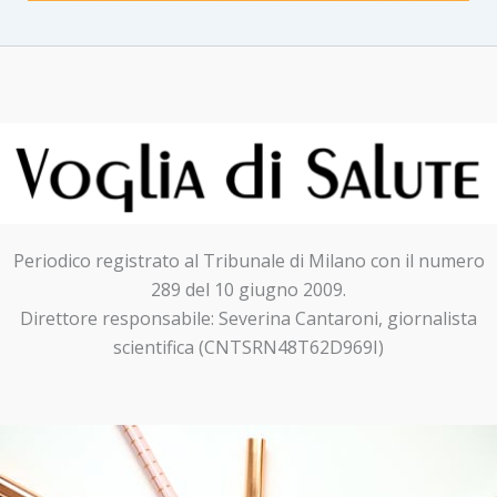
Periodico registrato al Tribunale di Milano con il numero
289 del 10 giugno 2009.
Direttore responsabile: Severina Cantaroni, giornalista
scientifica (CNTSRN48T62D969I)