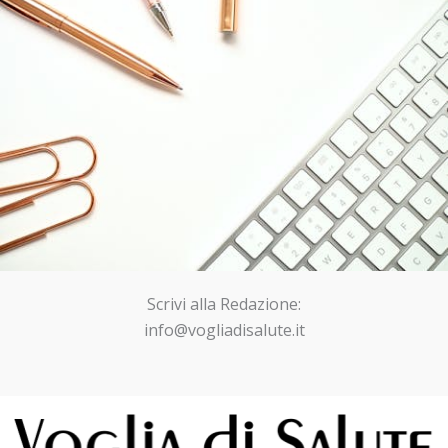
Scrivi alla Redazione:
info@vogliadisalute.it