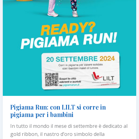
Pigiama Run: con LILT si corre in
pigiama per i bambini
In tutto il mondo il mese di settembre è dedicato al
gold ribbon, il nastro d’oro simbolo della