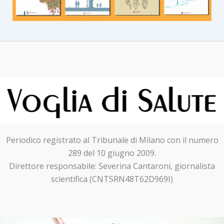
Periodico registrato al Tribunale di Milano con il numero
289 del 10 giugno 2009.
Direttore responsabile: Severina Cantaroni, giornalista
scientifica (CNTSRN48T62D969I)