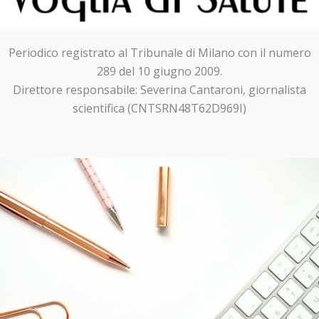
Periodico registrato al Tribunale di Milano con il numero
289 del 10 giugno 2009.
Direttore responsabile: Severina Cantaroni, giornalista
scientifica (CNTSRN48T62D969I)