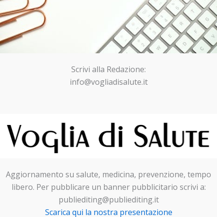
Scrivi alla Redazione:
info@vogliadisalute.it
Aggiornamento su salute, medicina, prevenzione, tempo
libero. Per pubblicare un banner pubblicitario scrivi a:
publiediting@publiediting.it
Scarica qui la nostra presentazione