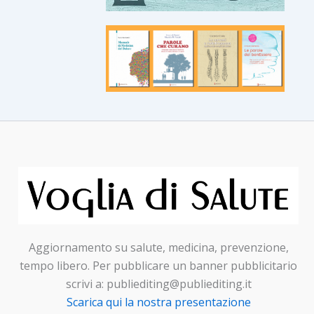
Aggiornamento su salute, medicina, prevenzione,
tempo libero. Per pubblicare un banner pubblicitario
scrivi a: publiediting@publiediting.it
Scarica qui la nostra presentazione