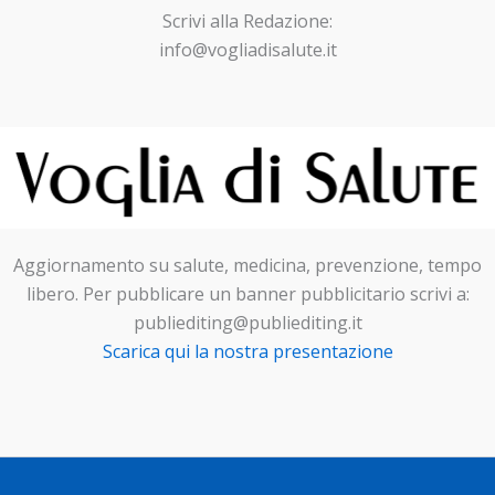
Scrivi alla Redazione:
info@vogliadisalute.it
Aggiornamento su salute, medicina, prevenzione, tempo
libero. Per pubblicare un banner pubblicitario scrivi a:
publiediting@publiediting.it
Scarica qui la nostra presentazione