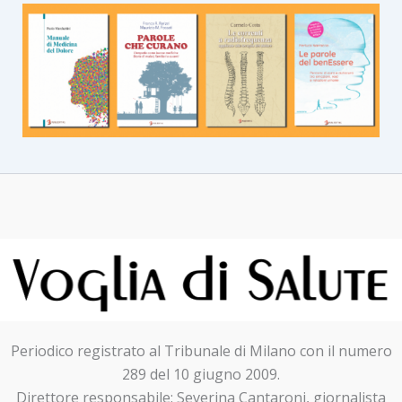
Periodico registrato al Tribunale di Milano con il numero
289 del 10 giugno 2009.
Direttore responsabile: Severina Cantaroni, giornalista