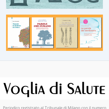
Periodico registrato al Tribunale di Milano con il numero