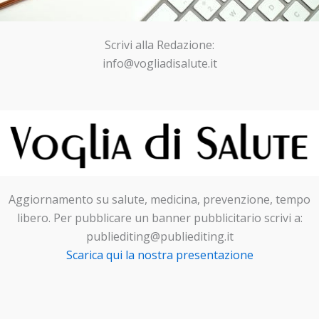
Scrivi alla Redazione:
info@vogliadisalute.it
Aggiornamento su salute, medicina, prevenzione, tempo
libero. Per pubblicare un banner pubblicitario scrivi a:
publiediting@publiediting.it
Scarica qui la nostra presentazione