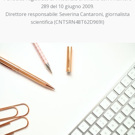
289 del 10 giugno 2009.
Direttore responsabile: Severina Cantaroni, giornalista
scientifica (CNTSRN48T62D969I)