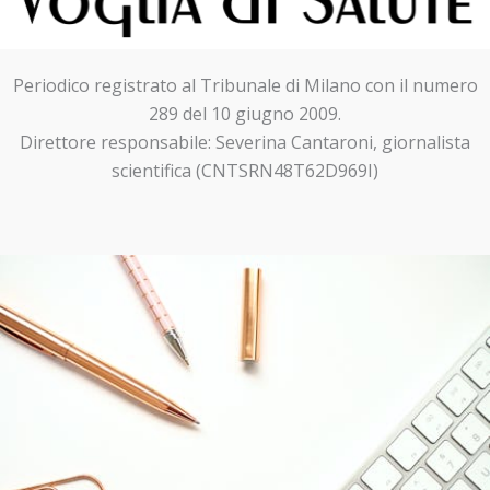
Periodico registrato al Tribunale di Milano con il numero
289 del 10 giugno 2009.
Direttore responsabile: Severina Cantaroni, giornalista
scientifica (CNTSRN48T62D969I)