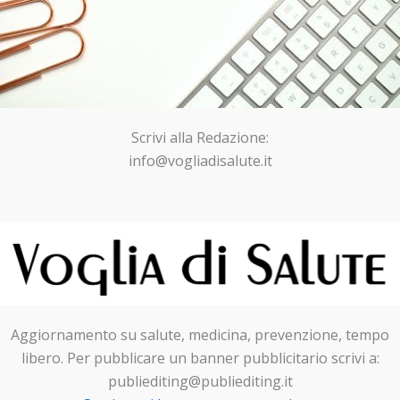
Scrivi alla Redazione:
info@vogliadisalute.it
Aggiornamento su salute, medicina, prevenzione, tempo
libero. Per pubblicare un banner pubblicitario scrivi a:
publiediting@publiediting.it