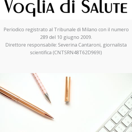
Periodico registrato al Tribunale di Milano con il numero
289 del 10 giugno 2009.
Direttore responsabile: Severina Cantaroni, giornalista
scientifica (CNTSRN48T62D969I)