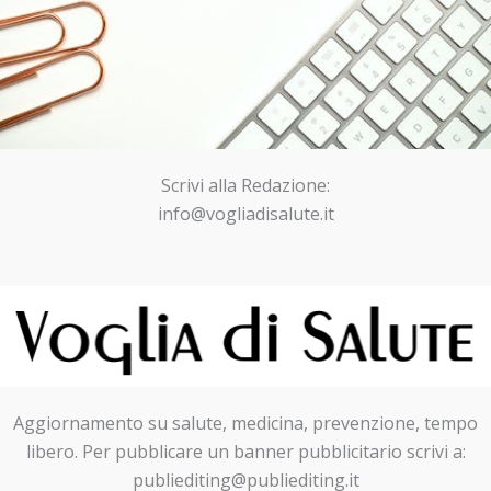
Scrivi alla Redazione:
info@vogliadisalute.it
Aggiornamento su salute, medicina, prevenzione, tempo
libero. Per pubblicare un banner pubblicitario scrivi a:
publiediting@publiediting.it