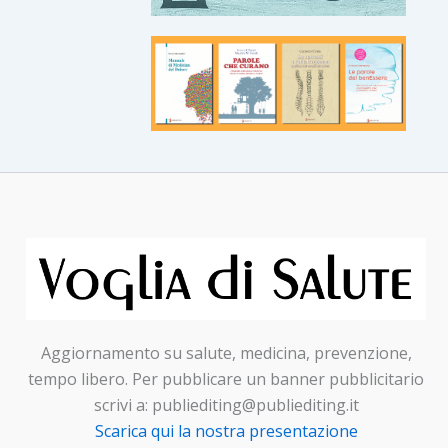
Aggiornamento su salute, medicina, prevenzione,
tempo libero. Per pubblicare un banner pubblicitario
scrivi a: publiediting@publiediting.it
Scarica qui la nostra presentazione