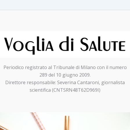
Periodico registrato al Tribunale di Milano con il numero
289 del 10 giugno 2009.
Direttore responsabile: Severina Cantaroni, giornalista
scientifica (CNTSRN48T62D969I)