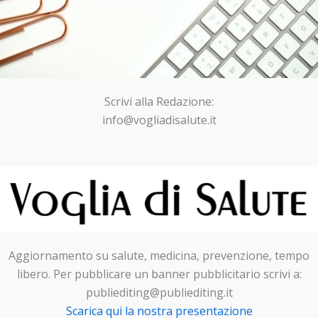
Scrivi alla Redazione:
info@vogliadisalute.it
Aggiornamento su salute, medicina, prevenzione, tempo
libero. Per pubblicare un banner pubblicitario scrivi a:
publiediting@publiediting.it
Scarica qui la nostra presentazione