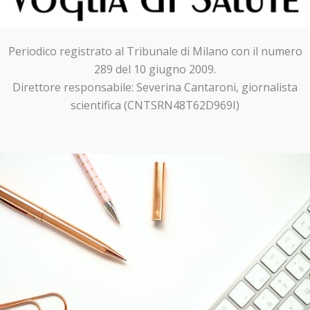
Periodico registrato al Tribunale di Milano con il numero
289 del 10 giugno 2009.
Direttore responsabile: Severina Cantaroni, giornalista
scientifica (CNTSRN48T62D969I)