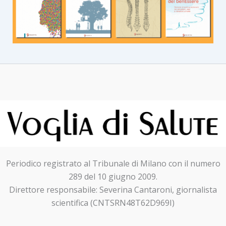
Periodico registrato al Tribunale di Milano con il numero
289 del 10 giugno 2009.
Direttore responsabile: Severina Cantaroni, giornalista
scientifica (CNTSRN48T62D969I)