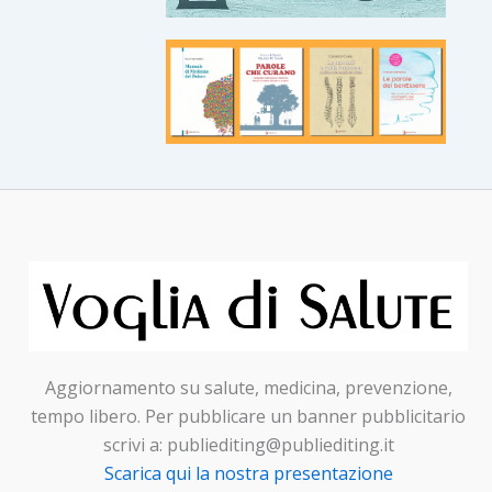
Aggiornamento su salute, medicina, prevenzione,
tempo libero. Per pubblicare un banner pubblicitario
scrivi a: publiediting@publiediting.it
Scarica qui la nostra presentazione