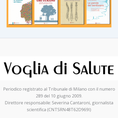
Periodico registrato al Tribunale di Milano con il numero
289 del 10 giugno 2009.
Direttore responsabile: Severina Cantaroni, giornalista
scientifica (CNTSRN48T62D969I)