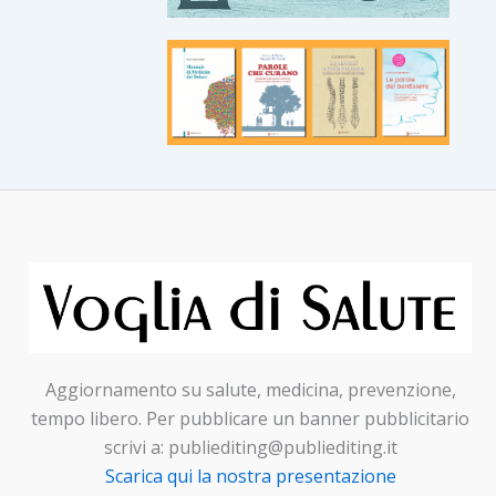
Aggiornamento su salute, medicina, prevenzione,
tempo libero. Per pubblicare un banner pubblicitario
scrivi a: publiediting@publiediting.it
Scarica qui la nostra presentazione