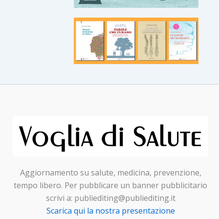
Aggiornamento su salute, medicina, prevenzione,
tempo libero. Per pubblicare un banner pubblicitario
scrivi a: publiediting@publiediting.it
Scarica qui la nostra presentazione