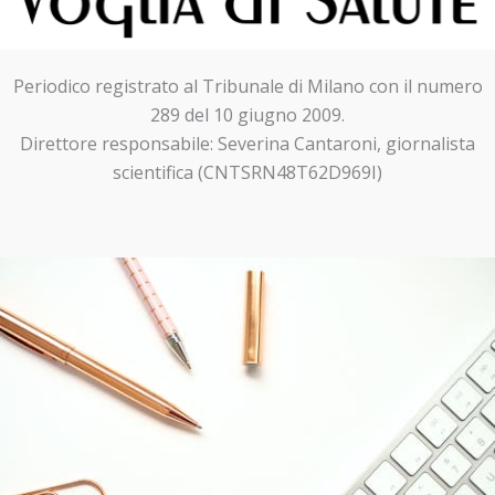
Periodico registrato al Tribunale di Milano con il numero
289 del 10 giugno 2009.
Direttore responsabile: Severina Cantaroni, giornalista
scientifica (CNTSRN48T62D969I)