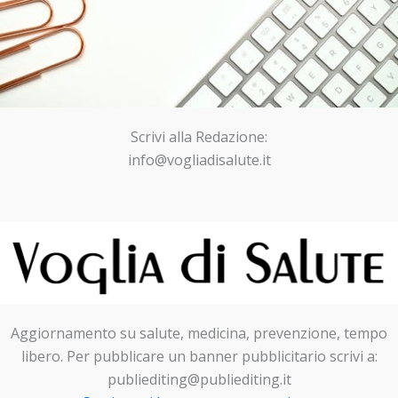
Scrivi alla Redazione:
info@vogliadisalute.it
Aggiornamento su salute, medicina, prevenzione, tempo
libero. Per pubblicare un banner pubblicitario scrivi a:
publiediting@publiediting.it