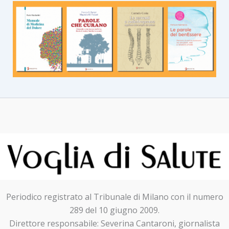
Periodico registrato al Tribunale di Milano con il numero
289 del 10 giugno 2009.
Direttore responsabile: Severina Cantaroni, giornalista