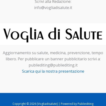
Scrivi alla Redazione:
info@vogliadisalute.it
Aggiornamento su salute, medicina, prevenzione, tempo
libero. Per pubblicare un banner pubblicitario scrivi a:
publiediting@publiediting.it
Scarica qui la nostra presentazione
Copyright © 2026 [Vogliadisalute] | Powered by Publiediting