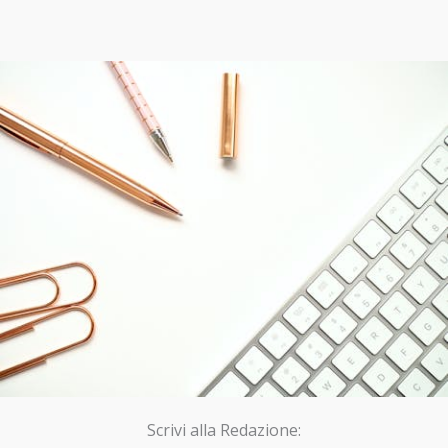
Scrivi alla Redazione: