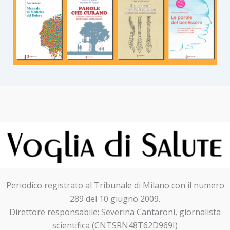
Periodico registrato al Tribunale di Milano con il numero
289 del 10 giugno 2009.
Direttore responsabile: Severina Cantaroni, giornalista
scientifica (CNTSRN48T62D969I)