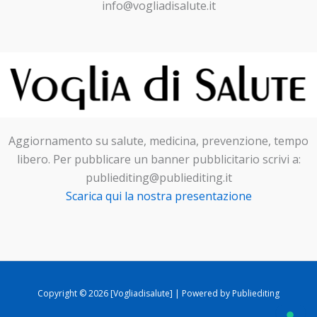
info@vogliadisalute.it
Aggiornamento su salute, medicina, prevenzione, tempo
libero. Per pubblicare un banner pubblicitario scrivi a:
publiediting@publiediting.it
Scarica qui la nostra presentazione
Copyright © 2026 [Vogliadisalute] | Powered by Publiediting