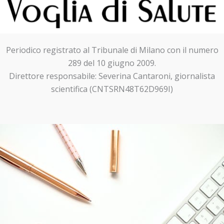
Periodico registrato al Tribunale di Milano con il numero
289 del 10 giugno 2009.
Direttore responsabile: Severina Cantaroni, giornalista
scientifica (CNTSRN48T62D969I)