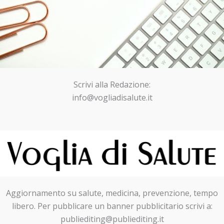
Scrivi alla Redazione:
info@vogliadisalute.it
Aggiornamento su salute, medicina, prevenzione, tempo
libero. Per pubblicare un banner pubblicitario scrivi a:
publiediting@publiediting.it