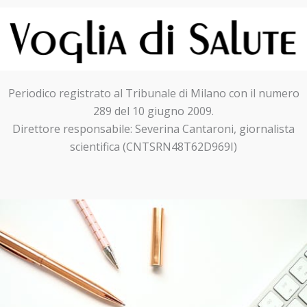
Periodico registrato al Tribunale di Milano con il numero
289 del 10 giugno 2009.
Direttore responsabile: Severina Cantaroni, giornalista
scientifica (CNTSRN48T62D969I)