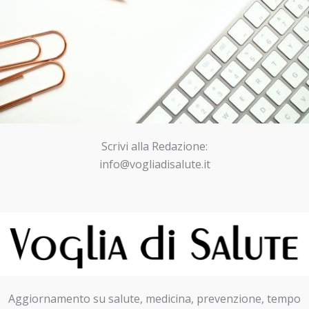
Scrivi alla Redazione:
info@vogliadisalute.it
Aggiornamento su salute, medicina, prevenzione, tempo