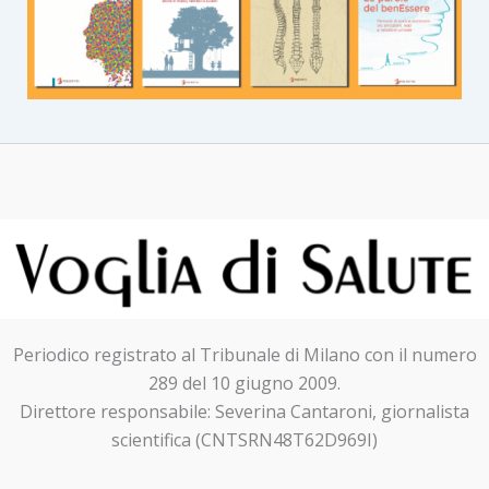
Periodico registrato al Tribunale di Milano con il numero
289 del 10 giugno 2009.
Direttore responsabile: Severina Cantaroni, giornalista
scientifica (CNTSRN48T62D969I)