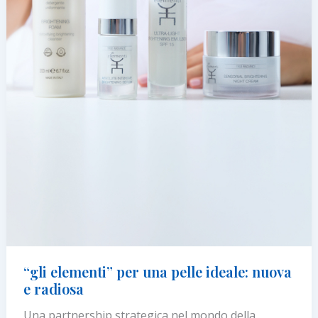
“gli elementi” per una pelle ideale: nuova
e radiosa
Una partnership strategica nel mondo della