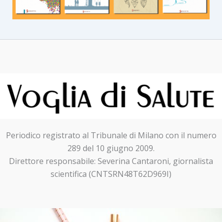
Periodico registrato al Tribunale di Milano con il numero
289 del 10 giugno 2009.
Direttore responsabile: Severina Cantaroni, giornalista
scientifica (CNTSRN48T62D969I)