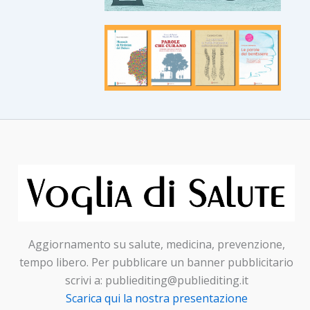
Aggiornamento su salute, medicina, prevenzione,
tempo libero. Per pubblicare un banner pubblicitario
scrivi a: publiediting@publiediting.it
Scarica qui la nostra presentazione