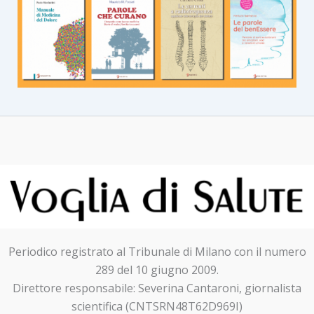
Periodico registrato al Tribunale di Milano con il numero
289 del 10 giugno 2009.
Direttore responsabile: Severina Cantaroni, giornalista
scientifica (CNTSRN48T62D969I)