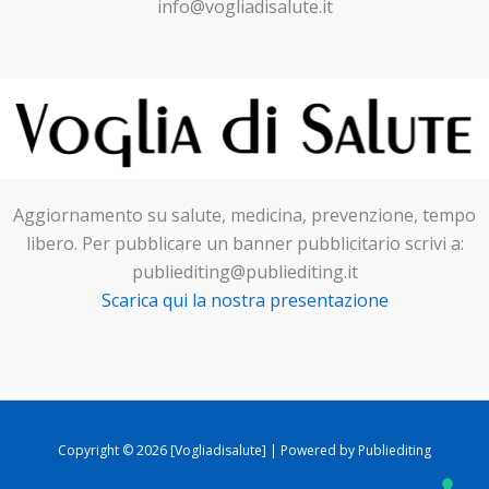
info@vogliadisalute.it
Aggiornamento su salute, medicina, prevenzione, tempo
libero. Per pubblicare un banner pubblicitario scrivi a:
publiediting@publiediting.it
Scarica qui la nostra presentazione
Copyright © 2026 [Vogliadisalute] | Powered by Publiediting