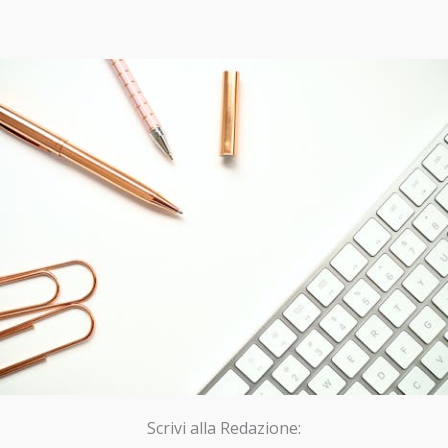
Scrivi alla Redazione: