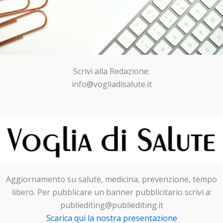
Scrivi alla Redazione:
info@vogliadisalute.it
Aggiornamento su salute, medicina, prevenzione, tempo
libero. Per pubblicare un banner pubblicitario scrivi a:
publiediting@publiediting.it
Scarica qui la nostra presentazione