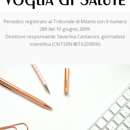
Periodico registrato al Tribunale di Milano con il numero
289 del 10 giugno 2009.
Direttore responsabile: Severina Cantaroni, giornalista
scientifica (CNTSRN48T62D969I)