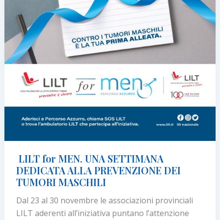
LILT for MEN. UNA SETTIMANA
DEDICATA ALLA PREVENZIONE DEI
TUMORI MASCHILI
Dal 23 al 30 novembre le associazioni provinciali
LILT aderenti all’iniziativa puntano l’attenzione