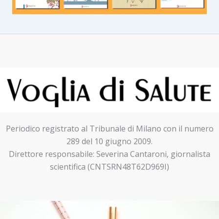
Periodico registrato al Tribunale di Milano con il numero
289 del 10 giugno 2009.
Direttore responsabile: Severina Cantaroni, giornalista
scientifica (CNTSRN48T62D969I)