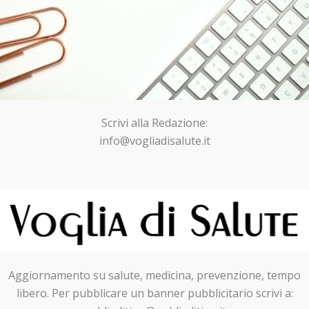
Scrivi alla Redazione:
info@vogliadisalute.it
Aggiornamento su salute, medicina, prevenzione, tempo
libero. Per pubblicare un banner pubblicitario scrivi a: