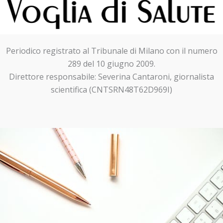
Periodico registrato al Tribunale di Milano con il numero
289 del 10 giugno 2009.
Direttore responsabile: Severina Cantaroni, giornalista
scientifica (CNTSRN48T62D969I)