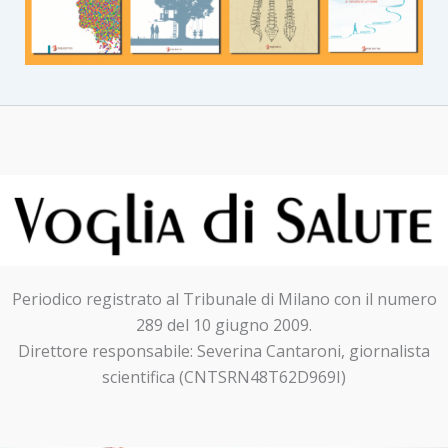
Periodico registrato al Tribunale di Milano con il numero
289 del 10 giugno 2009.
Direttore responsabile: Severina Cantaroni, giornalista
scientifica (CNTSRN48T62D969I)