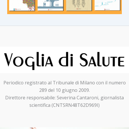
Periodico registrato al Tribunale di Milano con il numero
289 del 10 giugno 2009.
Direttore responsabile: Severina Cantaroni, giornalista
scientifica (CNTSRN48T62D969I)