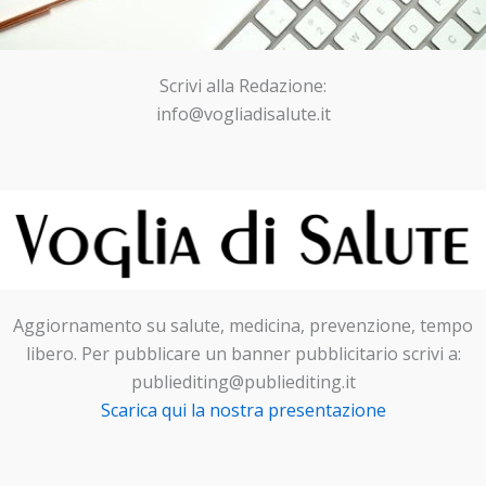
Scrivi alla Redazione:
info@vogliadisalute.it
Aggiornamento su salute, medicina, prevenzione, tempo
libero. Per pubblicare un banner pubblicitario scrivi a:
publiediting@publiediting.it
Scarica qui la nostra presentazione