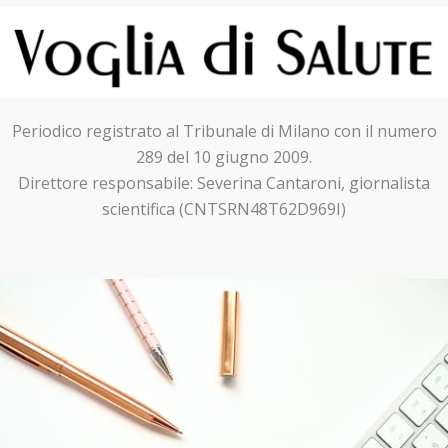
Periodico registrato al Tribunale di Milano con il numero
289 del 10 giugno 2009.
Direttore responsabile: Severina Cantaroni, giornalista
scientifica (CNTSRN48T62D969I)