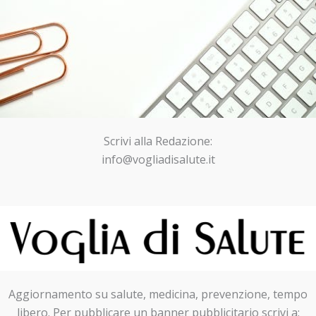
Scrivi alla Redazione:
info@vogliadisalute.it
Aggiornamento su salute, medicina, prevenzione, tempo
libero. Per pubblicare un banner pubblicitario scrivi a: