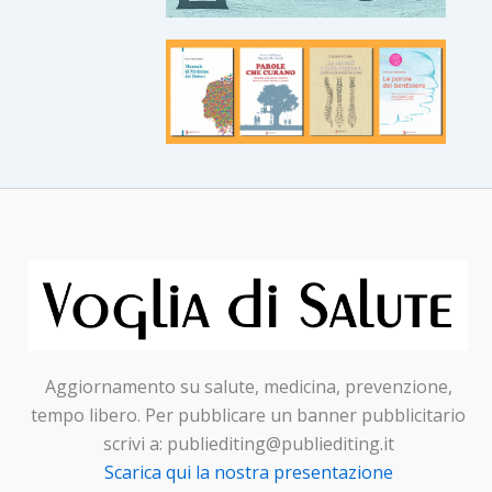
Aggiornamento su salute, medicina, prevenzione,
tempo libero. Per pubblicare un banner pubblicitario
scrivi a: publiediting@publiediting.it
Scarica qui la nostra presentazione