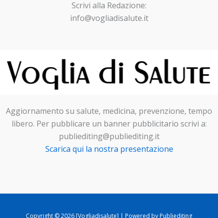
Scrivi alla Redazione:
info@vogliadisalute.it
Aggiornamento su salute, medicina, prevenzione, tempo
libero. Per pubblicare un banner pubblicitario scrivi a:
publiediting@publiediting.it
Scarica qui la nostra presentazione
Copyright © 2026 [Vogliadisalute] | Powered by Publiediting