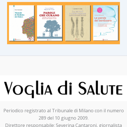
Periodico registrato al Tribunale di Milano con il numero
289 del 10 giugno 2009.
Direttore responsabile: Severina Cantaroni, giornalista