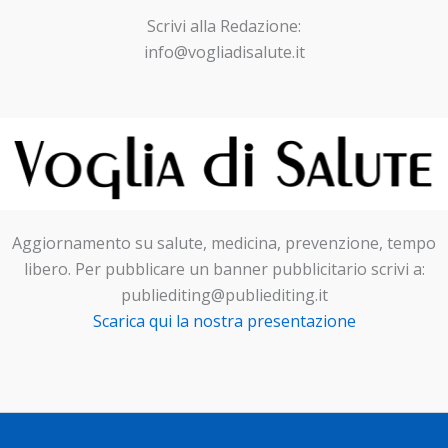
Scrivi alla Redazione:
info@vogliadisalute.it
Aggiornamento su salute, medicina, prevenzione, tempo
libero. Per pubblicare un banner pubblicitario scrivi a:
publiediting@publiediting.it
Scarica qui la nostra presentazione