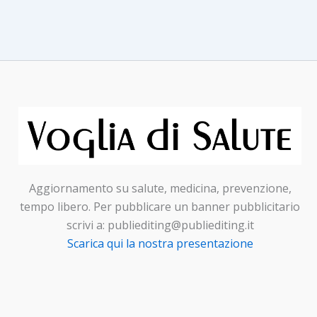
Aggiornamento su salute, medicina, prevenzione,
tempo libero. Per pubblicare un banner pubblicitario
scrivi a: publiediting@publiediting.it
Scarica qui la nostra presentazione