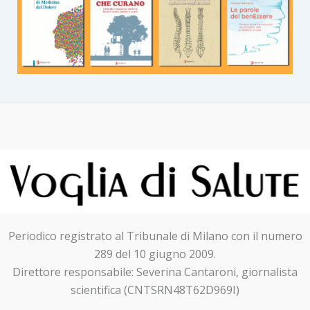
Periodico registrato al Tribunale di Milano con il numero
289 del 10 giugno 2009.
Direttore responsabile: Severina Cantaroni, giornalista
scientifica (CNTSRN48T62D969I)