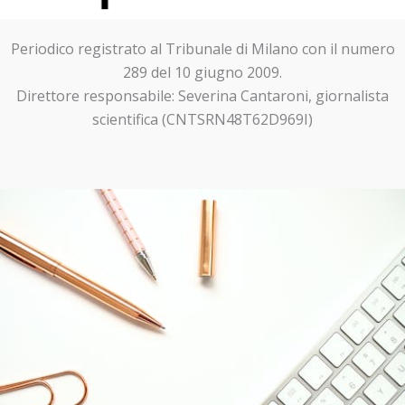
Periodico registrato al Tribunale di Milano con il numero
289 del 10 giugno 2009.
Direttore responsabile: Severina Cantaroni, giornalista
scientifica (CNTSRN48T62D969I)