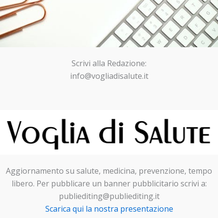
Scrivi alla Redazione:
info@vogliadisalute.it
Aggiornamento su salute, medicina, prevenzione, tempo
libero. Per pubblicare un banner pubblicitario scrivi a:
publiediting@publiediting.it
Scarica qui la nostra presentazione