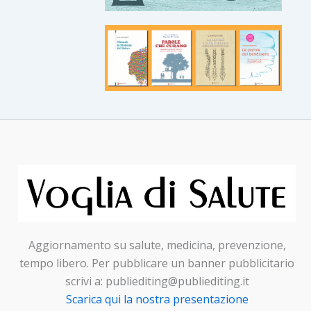
Aggiornamento su salute, medicina, prevenzione,
tempo libero. Per pubblicare un banner pubblicitario
scrivi a: publiediting@publiediting.it
Scarica qui la nostra presentazione