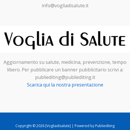
info@vogliadisalute.it
Aggiornamento su salute, medicina, prevenzione, tempo
libero. Per pubblicare un banner pubblicitario scrivi a:
publiediting@publiediting.it
Scarica qui la nostra presentazione
Copyright © 2026 [Vogliadisalute] | Powered by Publiediting