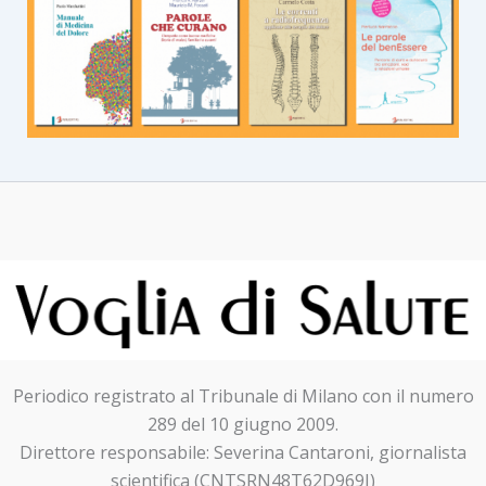
Periodico registrato al Tribunale di Milano con il numero
289 del 10 giugno 2009.
Direttore responsabile: Severina Cantaroni, giornalista
scientifica (CNTSRN48T62D969I)