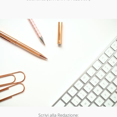
Scrivi alla Redazione: