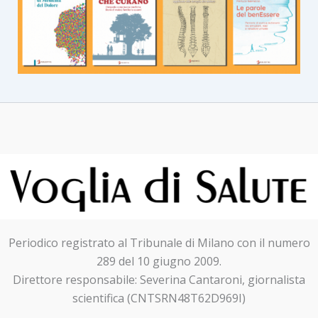
Periodico registrato al Tribunale di Milano con il numero
289 del 10 giugno 2009.
Direttore responsabile: Severina Cantaroni, giornalista
scientifica (CNTSRN48T62D969I)