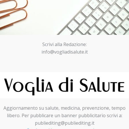
Scrivi alla Redazione:
info@vogliadisalute.it
Aggiornamento su salute, medicina, prevenzione, tempo
libero. Per pubblicare un banner pubblicitario scrivi a:
publiediting@publiediting.it