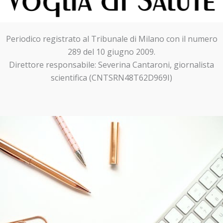
Periodico registrato al Tribunale di Milano con il numero
289 del 10 giugno 2009.
Direttore responsabile: Severina Cantaroni, giornalista
scientifica (CNTSRN48T62D969I)