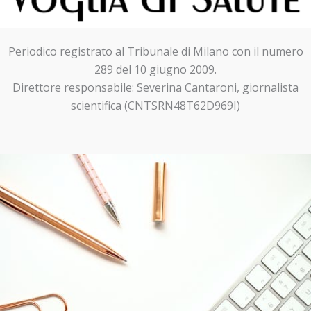
Periodico registrato al Tribunale di Milano con il numero
289 del 10 giugno 2009.
Direttore responsabile: Severina Cantaroni, giornalista
scientifica (CNTSRN48T62D969I)