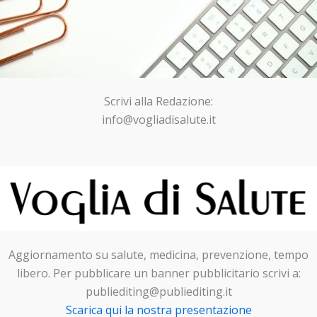
Scrivi alla Redazione:
info@vogliadisalute.it
Aggiornamento su salute, medicina, prevenzione, tempo
libero. Per pubblicare un banner pubblicitario scrivi a:
publiediting@publiediting.it
Scarica qui la nostra presentazione