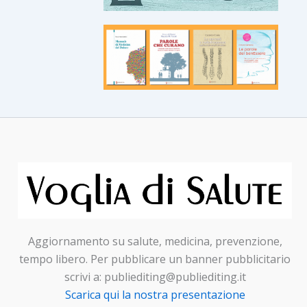
Aggiornamento su salute, medicina, prevenzione,
tempo libero. Per pubblicare un banner pubblicitario
scrivi a: publiediting@publiediting.it
Scarica qui la nostra presentazione