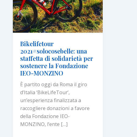
Bikelifetour
2021#solocosebelle: una
staffetta di solidarietà per
sostenere la Fondazione
IEO-MONZINO
È partito oggi da Roma il giro
d’Italia ‘BikeLifeTour’,
un’esperienza finalizzata a
raccogliere donazioni a favore
della Fondazione IEO-
MONZINO, l’ente […]