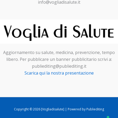
info@vogliadisalute.it
Aggiornamento su salute, medicina, prevenzione, tempo
libero. Per pubblicare un banner pubblicitario scrivi a:
publiediting@publiediting.it
Scarica qui la nostra presentazione
Copyright © 2026 [Vogliadisalute] | Powered by Publiediting