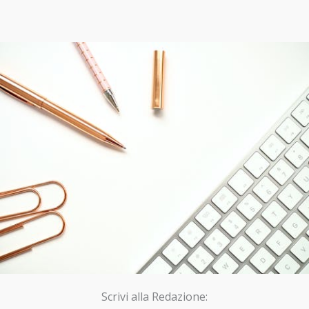
Scrivi alla Redazione: