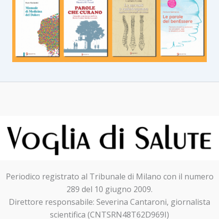
Periodico registrato al Tribunale di Milano con il numero
289 del 10 giugno 2009.
Direttore responsabile: Severina Cantaroni, giornalista
scientifica (CNTSRN48T62D969I)