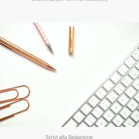
Scrivi alla Redazione: