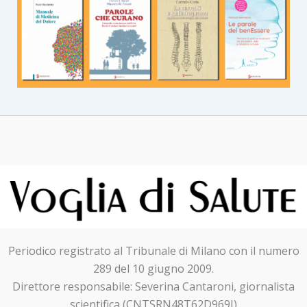
Periodico registrato al Tribunale di Milano con il numero
289 del 10 giugno 2009.
Direttore responsabile: Severina Cantaroni, giornalista
scientifica (CNTSRN48T62D969I)