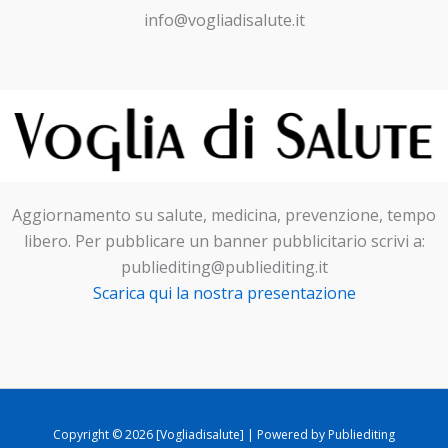
info@vogliadisalute.it
Aggiornamento su salute, medicina, prevenzione, tempo
libero. Per pubblicare un banner pubblicitario scrivi a:
publiediting@publiediting.it
Scarica qui la nostra presentazione
Copyright © 2026 [Vogliadisalute] | Powered by Publiediting