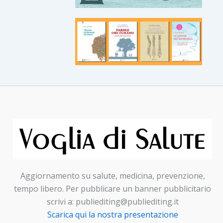
Aggiornamento su salute, medicina, prevenzione,
tempo libero. Per pubblicare un banner pubblicitario
scrivi a: publiediting@publiediting.it
Scarica qui la nostra presentazione