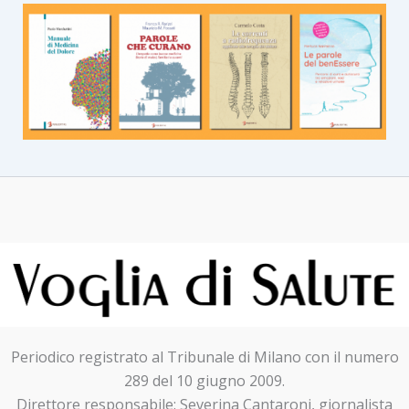
Periodico registrato al Tribunale di Milano con il numero
289 del 10 giugno 2009.
Direttore responsabile: Severina Cantaroni, giornalista