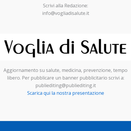
Scrivi alla Redazione:
info@vogliadisalute.it
Aggiornamento su salute, medicina, prevenzione, tempo
libero. Per pubblicare un banner pubblicitario scrivi a:
publiediting@publiediting.it
Scarica qui la nostra presentazione