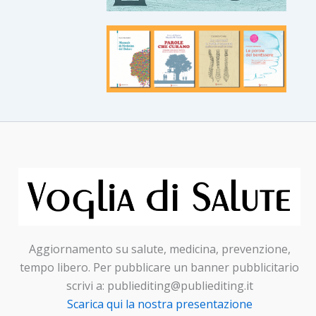
Aggiornamento su salute, medicina, prevenzione,
tempo libero. Per pubblicare un banner pubblicitario
scrivi a: publiediting@publiediting.it
Scarica qui la nostra presentazione